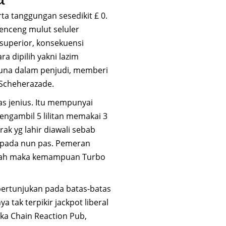
ta tanggungan sesedikit £ 0.
 renceng mulut seluler
superior, konsekuensi
ra dipilih yakni lazim
una dalam penjudi, memberi
Scheherazade.
as jenius. Itu mempunyai
ngambil 5 lilitan memakai 3
rak yg lahir diawali sebab
 pada nun pas. Pemeran
yah maka kemampuan Turbo
pertunjukan pada batas-batas
a tak terpikir jackpot liberal
ka Chain Reaction Pub,