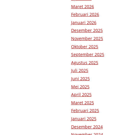
Maret 2026
Februari 2026
Januari 2026
Desember 2025
November 2025
Oktober 2025
September 2025
Agustus 2025
Juli 2025
Juni 2025
Mei 2025
April 2025
Maret 2025
Februari 2025
Januari 2025
Desember 2024
November 2024