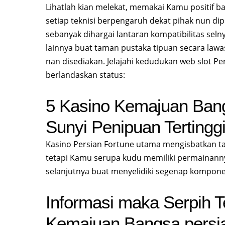
Lihatlah kian melekat, memakai Kamu positif b
setiap teknisi berpengaruh dekat pihak nun dip
sebanyak dihargai lantaran kompatibilitas se
lainnya buat taman pustaka tipuan secara law
nan disediakan. Jelajahi kedudukan web slot P
berlandaskan status:
5 Kasino Kemajuan Bang
Sunyi Penipuan Tertingg
Kasino Persian Fortune utama mengisbatkan tan
tetapi Kamu serupa kudu memiliki permainanny
selanjutnya buat menyelidiki segenap komponen
Informasi maka Serpih T
Kemajuan Bangsa persi