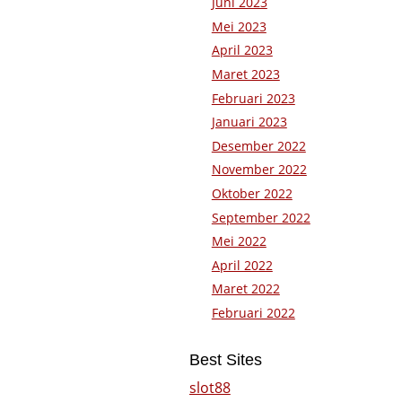
Juni 2023
Mei 2023
April 2023
Maret 2023
Februari 2023
Januari 2023
Desember 2022
November 2022
Oktober 2022
September 2022
Mei 2022
April 2022
Maret 2022
Februari 2022
Best Sites
slot88