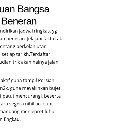
juan Bangsa
 Beneran
ndirikan jadwal ringkas, yg
n beneran. Jelajahi fakta tak
 tentang berkelanjutan
 setiap tarikh.Terdaftar
dian trik akan halnya jalan
ktif guna tampil Persian
lain2x, guna meyakinkan bujet
 patut mencurangi, beserta
cara segera nihil account
mandang menjepret luhur
n Engkau.