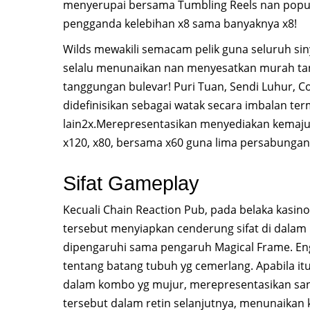
menyerupai bersama Tumbling Reels nan popu
pengganda kelebihan x8 sama banyaknya x8!
Wilds mewakili semacam pelik guna seluruh si
selalu menunaikan nan menyesatkan murah tang
tanggungan bulevar! Puri Tuan, Sendi Luhur, 
didefinisikan sebagai watak secara imbalan ter
lain2x.Merepresentasikan menyediakan kemaju
x120, x80, bersama x60 guna lima persabungan
Sifat Gameplay
Kecuali Chain Reaction Pub, pada belaka kasin
tersebut menyiapkan cenderung sifat di dala
dipengaruhi sama pengaruh Magical Frame. En
tentang batang tubuh yg cemerlang. Apabila it
dalam kombo yg mujur, merepresentasikan s
tersebut dalam retin selanjutnya, menunaikan 