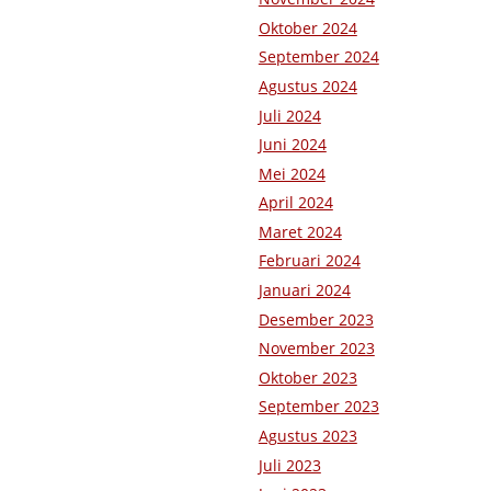
Oktober 2024
September 2024
Agustus 2024
Juli 2024
Juni 2024
Mei 2024
April 2024
Maret 2024
Februari 2024
Januari 2024
Desember 2023
November 2023
Oktober 2023
September 2023
Agustus 2023
Juli 2023