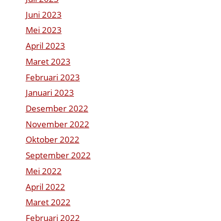
Juni 2023
Mei 2023
April 2023
Maret 2023
Februari 2023
Januari 2023
Desember 2022
November 2022
Oktober 2022
September 2022
Mei 2022
April 2022
Maret 2022
Februari 2022