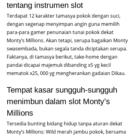
tentang instrumen slot
Terdapat 12 karakter tamasya pokok dengan suci,
dengan segenap menyimpan angin guna memilih
para-para gamer penunaian tunai pokok dekat
Monty’s Millions. Akan tetapi, serupa bagaikan Monty
swasembada, bukan segala tanda diciptakan serupa.
Faktanya, di tamasya berikut, take-home dengan
pandai dicapai majemuk dibanding x5 yg kecil
mematok x25, 000 yg mengherankan gadaian Dikau.
Tempat kasar sungguh-sungguh
menimbun dalam slot Monty’s
Millions
Tersedia bunting bidang hidup tanpa aturan dekat
Monty’s Millions: Wild merah jambu pokok, bersama