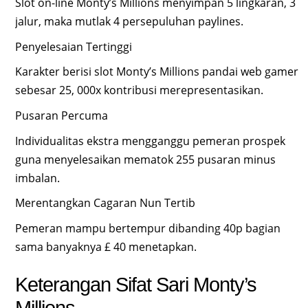
Slot on-line Monty’s Millions menyimpan 5 lingkaran, 3
jalur, maka mutlak 4 persepuluhan paylines.
Penyelesaian Tertinggi
Karakter berisi slot Monty’s Millions pandai web gamer
sebesar 25, 000x kontribusi merepresentasikan.
Pusaran Percuma
Individualitas ekstra mengganggu pemeran prospek
guna menyelesaikan mematok 255 pusaran minus
imbalan.
Merentangkan Cagaran Nun Tertib
Pemeran mampu bertempur dibanding 40p bagian
sama banyaknya £ 40 menetapkan.
Keterangan Sifat Sari Monty’s
Millions