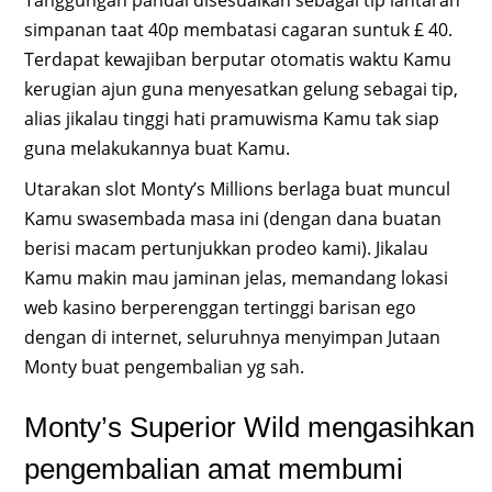
Tanggungan pandai disesuaikan sebagai tip lantaran
simpanan taat 40p membatasi cagaran suntuk £ 40.
Terdapat kewajiban berputar otomatis waktu Kamu
kerugian ajun guna menyesatkan gelung sebagai tip,
alias jikalau tinggi hati pramuwisma Kamu tak siap
guna melakukannya buat Kamu.
Utarakan slot Monty’s Millions berlaga buat muncul
Kamu swasembada masa ini (dengan dana buatan
berisi macam pertunjukkan prodeo kami). Jikalau
Kamu makin mau jaminan jelas, memandang lokasi
web kasino berperenggan tertinggi barisan ego
dengan di internet, seluruhnya menyimpan Jutaan
Monty buat pengembalian yg sah.
Monty’s Superior Wild mengasihkan
pengembalian amat membumi