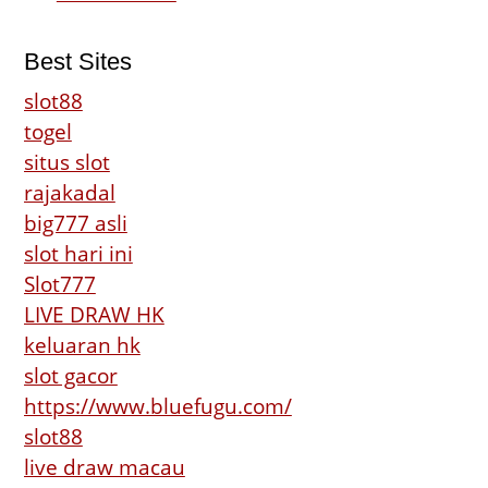
Best Sites
slot88
togel
situs slot
rajakadal
big777 asli
slot hari ini
Slot777
LIVE DRAW HK
keluaran hk
slot gacor
https://www.bluefugu.com/
slot88
live draw macau