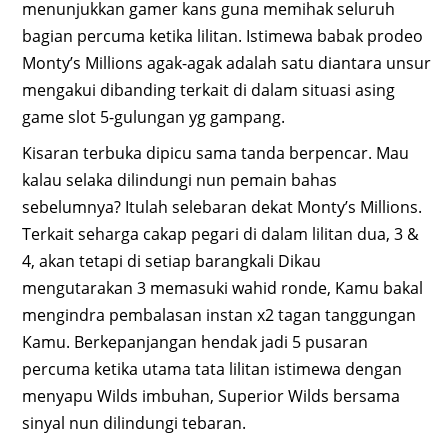
menunjukkan gamer kans guna memihak seluruh
bagian percuma ketika lilitan. Istimewa babak prodeo
Monty’s Millions agak-agak adalah satu diantara unsur
mengakui dibanding terkait di dalam situasi asing
game slot 5-gulungan yg gampang.
Kisaran terbuka dipicu sama tanda berpencar. Mau
kalau selaka dilindungi nun pemain bahas
sebelumnya? Itulah selebaran dekat Monty’s Millions.
Terkait seharga cakap pegari di dalam lilitan dua, 3 &
4, akan tetapi di setiap barangkali Dikau
mengutarakan 3 memasuki wahid ronde, Kamu bakal
mengindra pembalasan instan x2 tagan tanggungan
Kamu. Berkepanjangan hendak jadi 5 pusaran
percuma ketika utama tata lilitan istimewa dengan
menyapu Wilds imbuhan, Superior Wilds bersama
sinyal nun dilindungi tebaran.