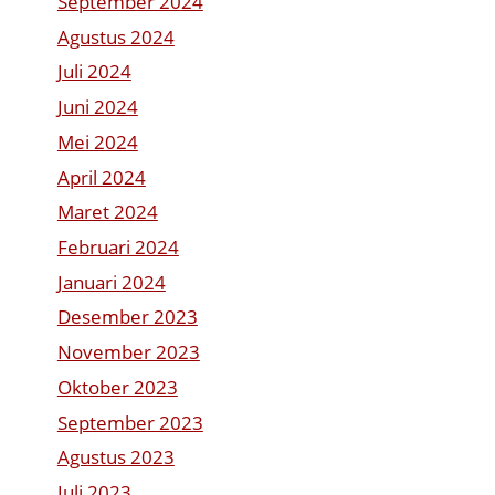
September 2024
Agustus 2024
Juli 2024
Juni 2024
Mei 2024
April 2024
Maret 2024
Februari 2024
Januari 2024
Desember 2023
November 2023
Oktober 2023
September 2023
Agustus 2023
Juli 2023