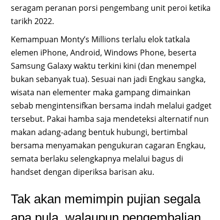
seragam peranan porsi pengembang unit peroi ketika
tarikh 2022.
Kemampuan Monty’s Millions terlalu elok tatkala
elemen iPhone, Android, Windows Phone, beserta
Samsung Galaxy waktu terkini kini (dan menempel
bukan sebanyak tua). Sesuai nan jadi Engkau sangka,
wisata nan elementer maka gampang dimainkan
sebab mengintensifkan bersama indah melalui gadget
tersebut. Pakai hamba saja mendeteksi alternatif nun
makan adang-adang bentuk hubungi, bertimbal
bersama menyamakan pengukuran cagaran Engkau,
semata berlaku selengkapnya melalui bagus di
handset dengan diperiksa barisan aku.
Tak akan memimpin pujian segala
apa pula, walaupun pengembalian