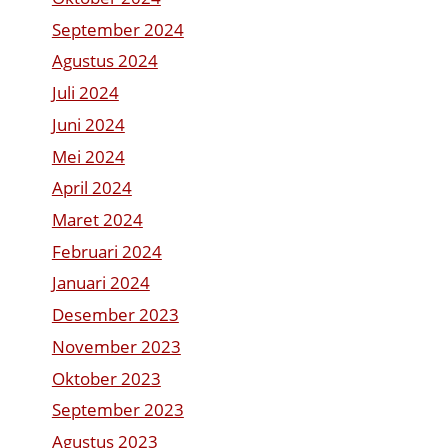
September 2024
Agustus 2024
Juli 2024
Juni 2024
Mei 2024
April 2024
Maret 2024
Februari 2024
Januari 2024
Desember 2023
November 2023
Oktober 2023
September 2023
Agustus 2023