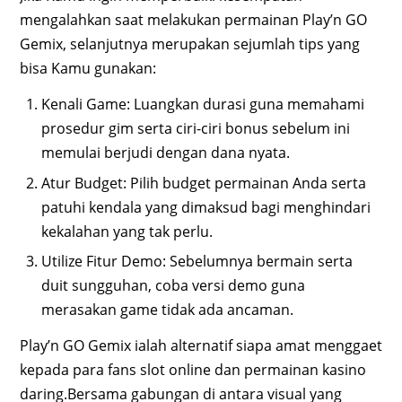
mengalahkan saat melakukan permainan Play’n GO
Gemix, selanjutnya merupakan sejumlah tips yang
bisa Kamu gunakan:
Kenali Game: Luangkan durasi guna memahami
prosedur gim serta ciri-ciri bonus sebelum ini
memulai berjudi dengan dana nyata.
Atur Budget: Pilih budget permainan Anda serta
patuhi kendala yang dimaksud bagi menghindari
kekalahan yang tak perlu.
Utilize Fitur Demo: Sebelumnya bermain serta
duit sungguhan, coba versi demo guna
merasakan game tidak ada ancaman.
Play’n GO Gemix ialah alternatif siapa amat menggaet
kepada para fans slot online dan permainan kasino
daring.Bersama gabungan di antara visual yang