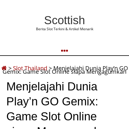
Scottish
Berita Slot Terkini & Artikel Menarik
>
Slot Thailand
>
Menjelajahi Dunia Play’n GO
Gemix: Game Slot Online siapa Mengagumkan
Menjelajahi Dunia
Play’n GO Gemix:
Game Slot Online