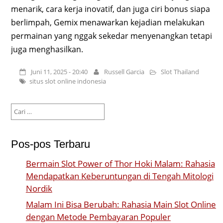
menarik, cara kerja inovatif, dan juga ciri bonus siapa
berlimpah, Gemix menawarkan kejadian melakukan
permainan yang nggak sekedar menyenangkan tetapi
juga menghasilkan.
Juni 11, 2025 - 20:40
Russell Garcia
Slot Thailand
situs slot online indonesia
Cari
untuk:
Pos-pos Terbaru
Bermain Slot Power of Thor Hoki Malam: Rahasia
Mendapatkan Keberuntungan di Tengah Mitologi
Nordik
Malam Ini Bisa Berubah: Rahasia Main Slot Online
dengan Metode Pembayaran Populer