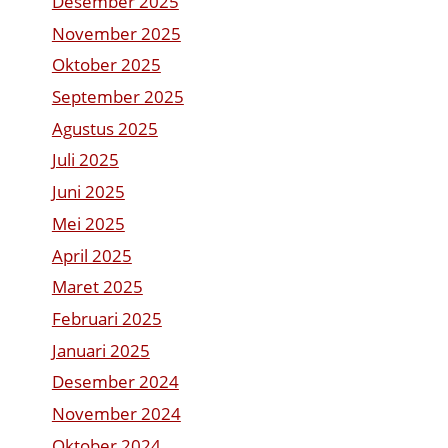
Desember 2025
November 2025
Oktober 2025
September 2025
Agustus 2025
Juli 2025
Juni 2025
Mei 2025
April 2025
Maret 2025
Februari 2025
Januari 2025
Desember 2024
November 2024
Oktober 2024