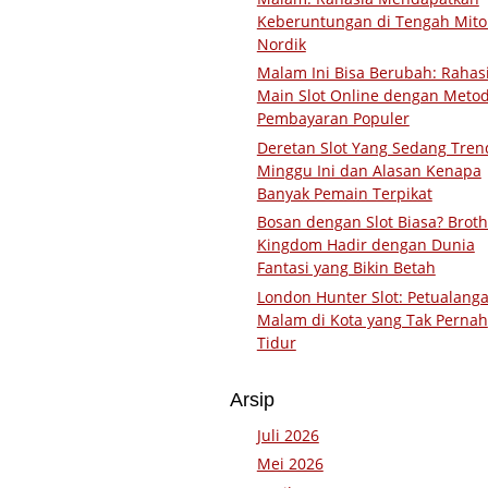
Keberuntungan di Tengah Mito
Nordik
Malam Ini Bisa Berubah: Rahas
Main Slot Online dengan Meto
Pembayaran Populer
Deretan Slot Yang Sedang Tren
Minggu Ini dan Alasan Kenapa
Banyak Pemain Terpikat
Bosan dengan Slot Biasa? Broth
Kingdom Hadir dengan Dunia
Fantasi yang Bikin Betah
London Hunter Slot: Petualang
Malam di Kota yang Tak Pernah
Tidur
Arsip
Juli 2026
Mei 2026