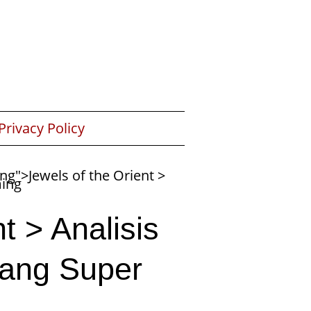
Privacy Policy
g">Jewels of the Orient >
ming
t > Analisis
ang Super