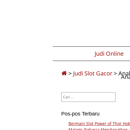
Judi Online
>
Judi Slot Gacor
>
Anal
Ana
Cari
untuk:
Pos-pos Terbaru
Bermain Slot Power of Thor Hok
Malam: Rahasia Mendapatkan