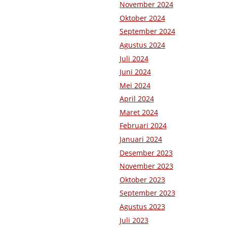
November 2024
Oktober 2024
September 2024
Agustus 2024
Juli 2024
Juni 2024
Mei 2024
April 2024
Maret 2024
Februari 2024
Januari 2024
Desember 2023
November 2023
Oktober 2023
September 2023
Agustus 2023
Juli 2023