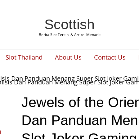
Scottish
Berita Slot Terkini & Artikel Menarik
Slot Thailand
About Us
Contact Us
isis Dan Panduan Menang Super Slot Joker Gamin
lisis Dan Panduan Menang Super Slot Joker Ga
Jewels of the Orien
Dan Panduan Men
i
Slot Joker Gaming