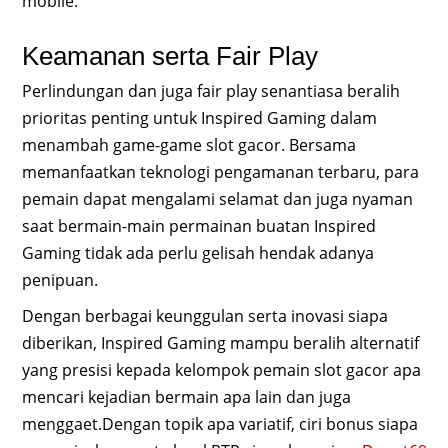
mobile.
Keamanan serta Fair Play
Perlindungan dan juga fair play senantiasa beralih
prioritas penting untuk Inspired Gaming dalam
menambah game-game slot gacor. Bersama
memanfaatkan teknologi pengamanan terbaru, para
pemain dapat mengalami selamat dan juga nyaman
saat bermain-main permainan buatan Inspired
Gaming tidak ada perlu gelisah hendak adanya
penipuan.
Dengan berbagai keunggulan serta inovasi siapa
diberikan, Inspired Gaming mampu beralih alternatif
yang presisi kepada kelompok pemain slot gacor apa
mencari kejadian bermain apa lain dan juga
menggaet.Dengan topik apa variatif, ciri bonus siapa