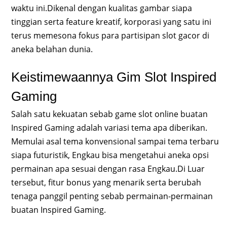
waktu ini.Dikenal dengan kualitas gambar siapa
tinggian serta feature kreatif, korporasi yang satu ini
terus memesona fokus para partisipan slot gacor di
aneka belahan dunia.
Keistimewaannya Gim Slot Inspired
Gaming
Salah satu kekuatan sebab game slot online buatan
Inspired Gaming adalah variasi tema apa diberikan.
Memulai asal tema konvensional sampai tema terbaru
siapa futuristik, Engkau bisa mengetahui aneka opsi
permainan apa sesuai dengan rasa Engkau.Di Luar
tersebut, fitur bonus yang menarik serta berubah
tenaga panggil penting sebab permainan-permainan
buatan Inspired Gaming.