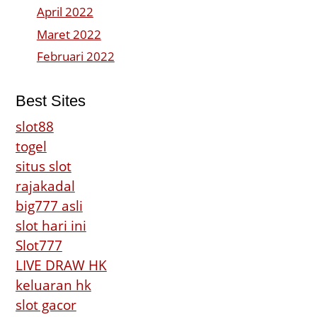
April 2022
Maret 2022
Februari 2022
Best Sites
slot88
togel
situs slot
rajakadal
big777 asli
slot hari ini
Slot777
LIVE DRAW HK
keluaran hk
slot gacor