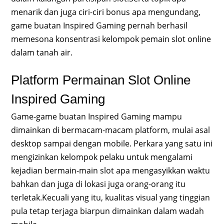
menarik dan juga ciri-ciri bonus apa mengundang,
game buatan Inspired Gaming pernah berhasil
memesona konsentrasi kelompok pemain slot online
dalam tanah air.
Platform Permainan Slot Online
Inspired Gaming
Game-game buatan Inspired Gaming mampu
dimainkan di bermacam-macam platform, mulai asal
desktop sampai dengan mobile. Perkara yang satu ini
mengizinkan kelompok pelaku untuk mengalami
kejadian bermain-main slot apa mengasyikkan waktu
bahkan dan juga di lokasi juga orang-orang itu
terletak.Kecuali yang itu, kualitas visual yang tinggian
pula tetap terjaga biarpun dimainkan dalam wadah