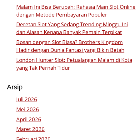
Malam Ini Bisa Berubah: Rahasia Main Slot Online
dengan Metode Pembayaran Populer
Deretan Slot Yang Sedang Trending Minggu Ini
dan Alasan Kenapa Banyak Pemain Terpikat
Bosan dengan Slot Biasa? Brothers Kingdom
Hadir dengan Dunia Fantasi yang Bikin Betah
London Hunter Slot: Petualangan Malam di Kota
yang Tak Pernah Tidur
Arsip
Juli 2026
Mei 2026
April 2026
Maret 2026
Februari 2026