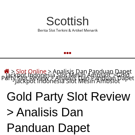
Scottish
Berita Slot Terkini & Artikel Menarik
>
Slot Online
>
Analisis Dan Panduan Dapet
Jackpot Indonesia Slot Mesin Ambslot">Gold
Party Slot Review > Analisis Dan Panduan Dapet
Jackpot Indonesia Slot Mesin Ambslot
Gold Party Slot Review
> Analisis Dan
Panduan Dapet