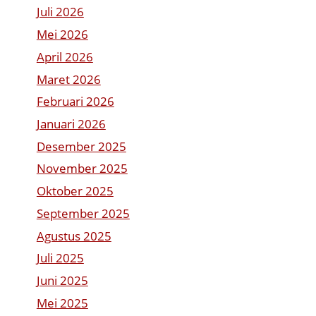
Juli 2026
Mei 2026
April 2026
Maret 2026
Februari 2026
Januari 2026
Desember 2025
November 2025
Oktober 2025
September 2025
Agustus 2025
Juli 2025
Juni 2025
Mei 2025