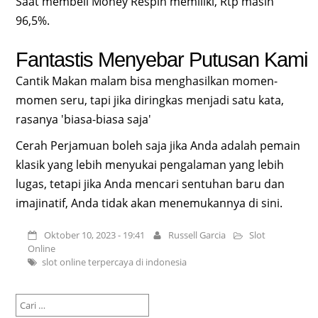
Saat membeli Money Respin memiliki, Rtp masih
96,5%.
Fantastis Menyebar Putusan Kami
Cantik Makan malam bisa menghasilkan momen-
momen seru, tapi jika diringkas menjadi satu kata,
rasanya 'biasa-biasa saja'
Cerah Perjamuan boleh saja jika Anda adalah pemain
klasik yang lebih menyukai pengalaman yang lebih
lugas, tetapi jika Anda mencari sentuhan baru dan
imajinatif, Anda tidak akan menemukannya di sini.
Oktober 10, 2023 - 19:41
Russell Garcia
Slot
Online
slot online terpercaya di indonesia
Cari
untuk: