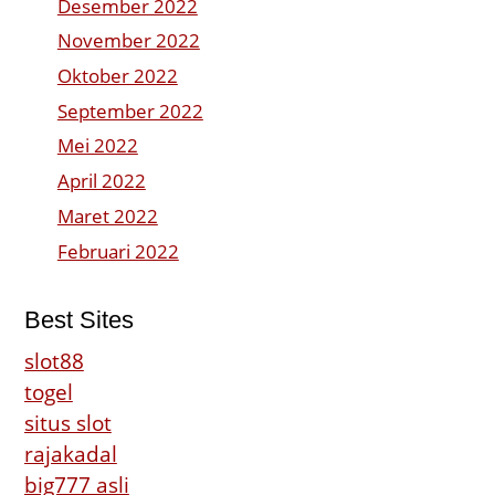
Desember 2022
November 2022
Oktober 2022
September 2022
Mei 2022
April 2022
Maret 2022
Februari 2022
Best Sites
slot88
togel
situs slot
rajakadal
big777 asli