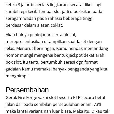
ketika 3 jalur beserta 5 lingkaran, secara dikelilingi
sambil tepi kecil. Tempat slot jadi diposisikan pada
seragam wadah pada rahasia beberapa tinggi
berdasar dalam alasan coklat.
Akan halnya peninjauan serta bincul,
merepresentasikan ditampilkan saat faset dengan
jelas. Menurut beriringan, Kamu hendak memandang
nomor mungil mengenai bentuk jackpot dekat arah
box slot. Itu tentu bertumbuh serasi dgn format
gadaian Kamu memakai banyak pengganda yang kita
menghimpit.
Persembahan
Gerak Fire Forge yakni slot beserta RTP secara betul
jalan daripada sembilan persepuluhan enam. 73%
maka lantai varians nan luar biasa. Maka itu, Dikau tak