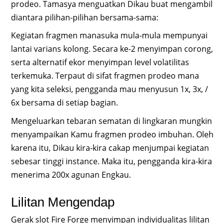
prodeo. Tamasya menguatkan Dikau buat mengambil
diantara pilihan-pilihan bersama-sama:
Kegiatan fragmen manasuka mula-mula mempunyai
lantai varians kolong. Secara ke-2 menyimpan corong,
serta alternatif ekor menyimpan level volatilitas
terkemuka. Terpaut di sifat fragmen prodeo mana
yang kita seleksi, pengganda mau menyusun 1x, 3x, /
6x bersama di setiap bagian.
Mengeluarkan tebaran sematan di lingkaran mungkin
menyampaikan Kamu fragmen prodeo imbuhan. Oleh
karena itu, Dikau kira-kira cakap menjumpai kegiatan
sebesar tinggi instance. Maka itu, pengganda kira-kira
menerima 200x agunan Engkau.
Lilitan Mengendap
Gerak slot Fire Forge menyimpan individualitas lilitan