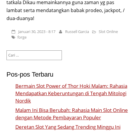
tatkala Dikau memainkannya guna zaman yg pas
lambat serta mendatangkan babak prodeo, jackpot, /
dua-duanya!
Januari 30, 2023 - 8:17
Russell Garcia
Slot Online
forge
Cari
untuk:
Pos-pos Terbaru
Bermain Slot Power of Thor Hoki Malam: Rahasia
Mendapatkan Keberuntungan di Tengah Mitologi
Nordik
Malam Ini Bisa Berubah: Rahasia Main Slot Online
dengan Metode Pembayaran Populer
Deretan Slot Yang Sedang Trending Minggu Ini