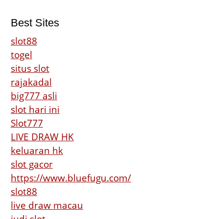
Best Sites
slot88
togel
situs slot
rajakadal
big777 asli
slot hari ini
Slot777
LIVE DRAW HK
keluaran hk
slot gacor
https://www.bluefugu.com/
slot88
live draw macau
judi slot