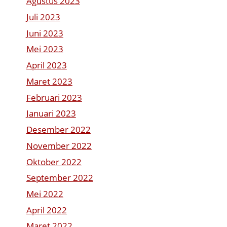
Agustus 2023
Juli 2023
Juni 2023
Mei 2023
April 2023
Maret 2023
Februari 2023
Januari 2023
Desember 2022
November 2022
Oktober 2022
September 2022
Mei 2022
April 2022
Maret 2022