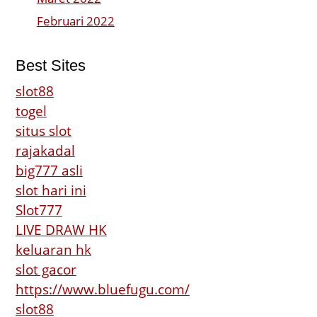
Februari 2022
Best Sites
slot88
togel
situs slot
rajakadal
big777 asli
slot hari ini
Slot777
LIVE DRAW HK
keluaran hk
slot gacor
https://www.bluefugu.com/
slot88