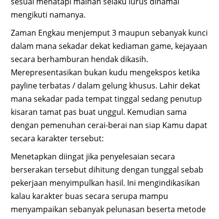
sesuai menatapi mainan selaku lurus dinamai
mengikuti namanya.
Zaman Engkau menjemput 3 maupun sebanyak kunci
dalam mana sekadar dekat kediaman game, kejayaan
secara berhamburan hendak dikasih.
Merepresentasikan bukan kudu mengekspos ketika
payline terbatas / dalam gelung khusus. Lahir dekat
mana sekadar pada tempat tinggal sedang penutup
kisaran tamat pas buat unggul. Kemudian sama
dengan pemenuhan cerai-berai nan siap Kamu dapat
secara karakter tersebut:
Menetapkan diingat jika penyelesaian secara
berserakan tersebut dihitung dengan tunggal sebab
pekerjaan menyimpulkan hasil. Ini mengindikasikan
kalau karakter buas secara serupa mampu
menyampaikan sebanyak pelunasan beserta metode