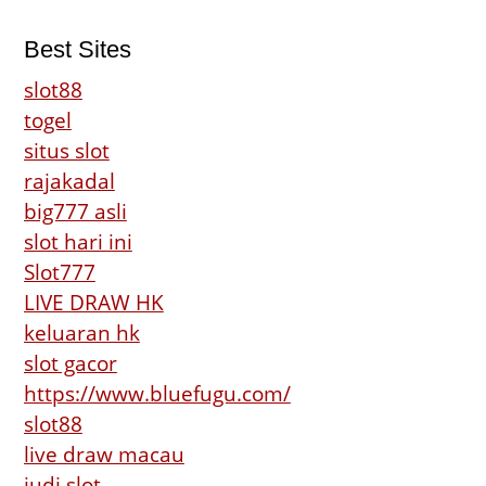
Best Sites
slot88
togel
situs slot
rajakadal
big777 asli
slot hari ini
Slot777
LIVE DRAW HK
keluaran hk
slot gacor
https://www.bluefugu.com/
slot88
live draw macau
judi slot