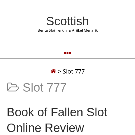
Scottish
Berita Slot Terkini & Artikel Menarik
>
Slot 777
Slot 777
Book of Fallen Slot
Online Review