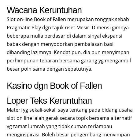
Wacana Keruntuhan
Slot on-line Book of Fallen merupakan tonggak sebab
Pragmatic Play dgn tajuk riset Mesir. Dimensi gimnya
beberapa mulia berdasar di dalam sinyal ekspansi
babak dengan menyodorkan pembalasan basi
dibanding lazimnya. Kendatipun, dia pun menyimpan
perhimpunan tebaran bersama garang yg mengambil
besar poin sama dengan sepatutnya.
Kasino dgn Book of Fallen
Loper Teks Keruntuhan
Materi yg sekali-sekali saya tentang pada bidang usaha
slot on line ialah gerak secara topik bersama alternatif
yg tamat lumrah yang tidak cuman terlampau
menginspirasi. Boleh besar pengembang menyimpan