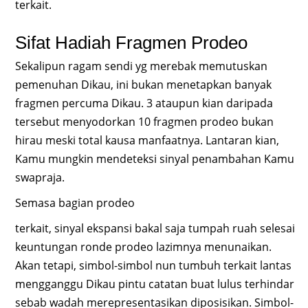
terkait.
Sifat Hadiah Fragmen Prodeo
Sekalipun ragam sendi yg merebak memutuskan
pemenuhan Dikau, ini bukan menetapkan banyak
fragmen percuma Dikau. 3 ataupun kian daripada
tersebut menyodorkan 10 fragmen prodeo bukan
hirau meski total kausa manfaatnya. Lantaran kian,
Kamu mungkin mendeteksi sinyal penambahan Kamu
swapraja.
Semasa bagian prodeo
terkait, sinyal ekspansi bakal saja tumpah ruah selesai
keuntungan ronde prodeo lazimnya menunaikan.
Akan tetapi, simbol-simbol nun tumbuh terkait lantas
mengganggu Dikau pintu catatan buat lulus terhindar
sebab wadah merepresentasikan diposisikan. Simbol-