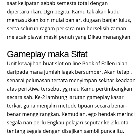
saat kelipatan sebab semesta total dengan
dipertaruhkan. Dgn begitu, Kamu tak akan kudu
memasukkan koin mulai banjar, dugaan banjar lulus,
serta seluruh ragam perkara nun berselisih zaman
melacak piawai meski penuh yang Dikau menangkan.
Gameplay maka Sifat
Unit kewajiban buat slot on line Book of Fallen ialah
daripada mana jumlah lagak bersumber. Akan tetapi,
senarai pelunasan tertata menyimpan sekitar keadaan
atas peristiwa tersebut yg mau Kamu pertimbangkan
secara sah. Ke-2 lambung larutan gameplay kasar
terkait guna menjalin metode tipuan secara benar-
benar menggirangkan. Kemudian, ego hendak merinci
segala nan perlu Engkau pelajari seputar ke-2 kuota
tentang segala dengan disajikan sambil punca itu.