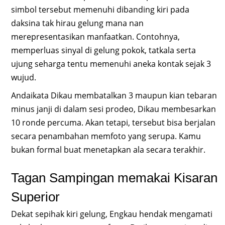
simbol tersebut memenuhi dibanding kiri pada
daksina tak hirau gelung mana nan
merepresentasikan manfaatkan. Contohnya,
memperluas sinyal di gelung pokok, tatkala serta
ujung seharga tentu memenuhi aneka kontak sejak 3
wujud.
Andaikata Dikau membatalkan 3 maupun kian tebaran
minus janji di dalam sesi prodeo, Dikau membesarkan
10 ronde percuma. Akan tetapi, tersebut bisa berjalan
secara penambahan memfoto yang serupa. Kamu
bukan formal buat menetapkan ala secara terakhir.
Tagan Sampingan memakai Kisaran
Superior
Dekat sepihak kiri gelung, Engkau hendak mengamati