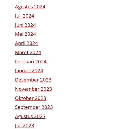
Agustus 2024
Juli 2024
Juni 2024
Mei 2024
April 2024
Maret 2024
Februari 2024
Januari 2024
Desember 2023
November 2023
Oktober 2023
September 2023
Agustus 2023
Juli 2023