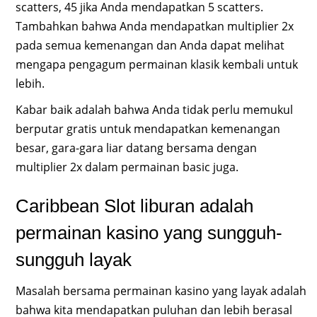
scatters, 45 jika Anda mendapatkan 5 scatters.
Tambahkan bahwa Anda mendapatkan multiplier 2x
pada semua kemenangan dan Anda dapat melihat
mengapa pengagum permainan klasik kembali untuk
lebih.
Kabar baik adalah bahwa Anda tidak perlu memukul
berputar gratis untuk mendapatkan kemenangan
besar, gara-gara liar datang bersama dengan
multiplier 2x dalam permainan basic juga.
Caribbean Slot liburan adalah
permainan kasino yang sungguh-
sungguh layak
Masalah bersama permainan kasino yang layak adalah
bahwa kita mendapatkan puluhan dan lebih berasal