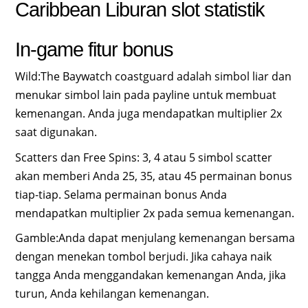
Caribbean Liburan slot statistik
In-game fitur bonus
Wild:The Baywatch coastguard adalah simbol liar dan
menukar simbol lain pada payline untuk membuat
kemenangan. Anda juga mendapatkan multiplier 2x
saat digunakan.
Scatters dan Free Spins: 3, 4 atau 5 simbol scatter
akan memberi Anda 25, 35, atau 45 permainan bonus
tiap-tiap. Selama permainan bonus Anda
mendapatkan multiplier 2x pada semua kemenangan.
Gamble:Anda dapat menjulang kemenangan bersama
dengan menekan tombol berjudi. Jika cahaya naik
tangga Anda menggandakan kemenangan Anda, jika
turun, Anda kehilangan kemenangan.