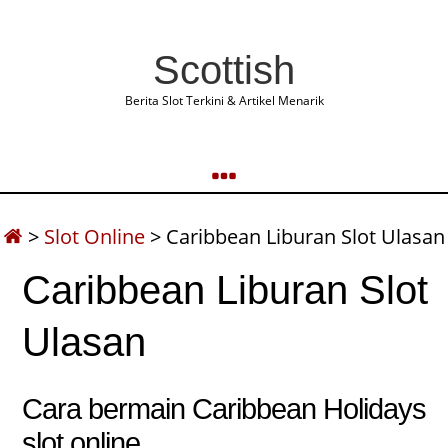
Scottish
Berita Slot Terkini & Artikel Menarik
>
Slot Online
>
Caribbean Liburan Slot Ulasan
Caribbean Liburan Slot
Ulasan
Cara bermain Caribbean Holidays
slot online