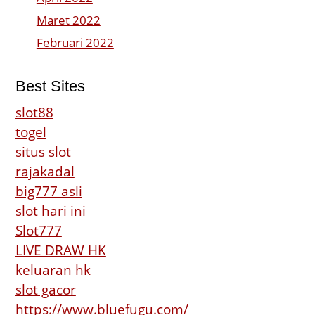
Maret 2022
Februari 2022
Best Sites
slot88
togel
situs slot
rajakadal
big777 asli
slot hari ini
Slot777
LIVE DRAW HK
keluaran hk
slot gacor
https://www.bluefugu.com/