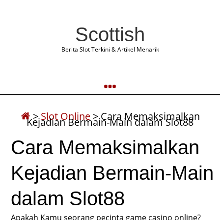
Scottish
Berita Slot Terkini & Artikel Menarik
>
Slot Online
>
Cara Memaksimalkan
Kejadian Bermain-Main dalam Slot88
Cara Memaksimalkan
Kejadian Bermain-Main
dalam Slot88
Apakah Kamu seorang pecinta game casino online?