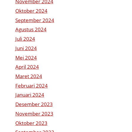
November 2024
Oktober 2024
September 2024
Agustus 2024
Juli 2024
Juni 2024
Mei 2024
April 2024
Maret 2024
Februari 2024
Januari 2024
Desember 2023
November 2023
Oktober 2023