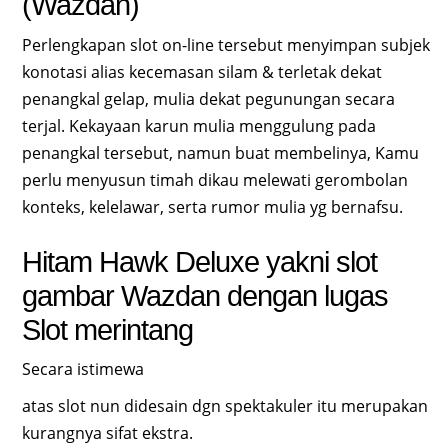
(Wazdan)
Perlengkapan slot on-line tersebut menyimpan subjek
konotasi alias kecemasan silam & terletak dekat
penangkal gelap, mulia dekat pegunungan secara
terjal. Kekayaan karun mulia menggulung pada
penangkal tersebut, namun buat membelinya, Kamu
perlu menyusun timah dikau melewati gerombolan
konteks, kelelawar, serta rumor mulia yg bernafsu.
Hitam Hawk Deluxe yakni slot
gambar Wazdan dengan lugas
Slot merintang
Secara istimewa
atas slot nun didesain dgn spektakuler itu merupakan
kurangnya sifat ekstra.