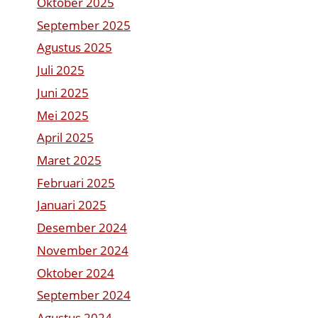
Oktober 2025
September 2025
Agustus 2025
Juli 2025
Juni 2025
Mei 2025
April 2025
Maret 2025
Februari 2025
Januari 2025
Desember 2024
November 2024
Oktober 2024
September 2024
Agustus 2024