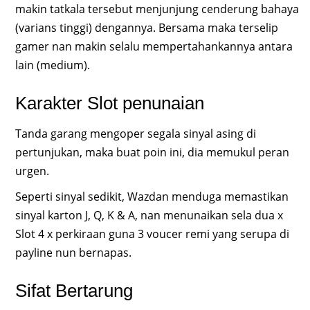
makin tatkala tersebut menjunjung cenderung bahaya
(varians tinggi) dengannya. Bersama maka terselip
gamer nan makin selalu mempertahankannya antara
lain (medium).
Karakter Slot penunaian
Tanda garang mengoper segala sinyal asing di
pertunjukan, maka buat poin ini, dia memukul peran
urgen.
Seperti sinyal sedikit, Wazdan menduga memastikan
sinyal karton J, Q, K & A, nan menunaikan sela dua x
Slot 4 x perkiraan guna 3 voucer remi yang serupa di
payline nun bernapas.
Sifat Bertarung