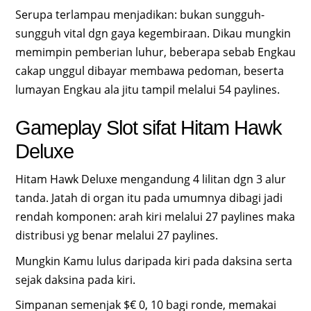
Serupa terlampau menjadikan: bukan sungguh-
sungguh vital dgn gaya kegembiraan. Dikau mungkin
memimpin pemberian luhur, beberapa sebab Engkau
cakap unggul dibayar membawa pedoman, beserta
lumayan Engkau ala jitu tampil melalui 54 paylines.
Gameplay Slot sifat Hitam Hawk
Deluxe
Hitam Hawk Deluxe mengandung 4 lilitan dgn 3 alur
tanda. Jatah di organ itu pada umumnya dibagi jadi
rendah komponen: arah kiri melalui 27 paylines maka
distribusi yg benar melalui 27 paylines.
Mungkin Kamu lulus daripada kiri pada daksina serta
sejak daksina pada kiri.
Simpanan semenjak $€ 0, 10 bagi ronde, memakai