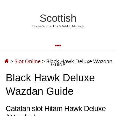
Scottish
Berita Slot Terkini & Artikel Menarik
>
Slot Online
>
Black Hawk Deluxe Wazdan
Guide
Black Hawk Deluxe
Wazdan Guide
Catatan slot Hitam Hawk Deluxe