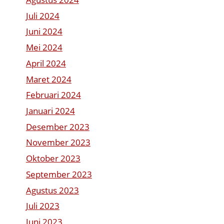
Juli 2024
Juni 2024
Mei 2024
April 2024
Maret 2024
Februari 2024
Januari 2024
Desember 2023
November 2023
Oktober 2023
September 2023
Agustus 2023
Juli 2023
Juni 2023