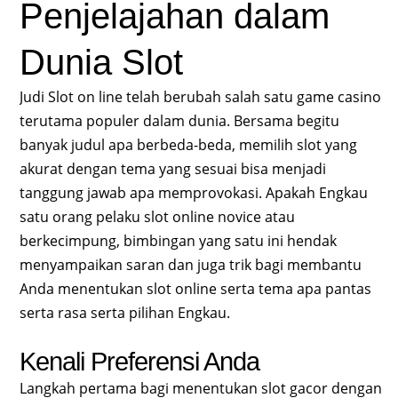
Penjelajahan dalam
Dunia Slot
Judi Slot on line telah berubah salah satu game casino
terutama populer dalam dunia. Bersama begitu
banyak judul apa berbeda-beda, memilih slot yang
akurat dengan tema yang sesuai bisa menjadi
tanggung jawab apa memprovokasi. Apakah Engkau
satu orang pelaku slot online novice atau
berkecimpung, bimbingan yang satu ini hendak
menyampaikan saran dan juga trik bagi membantu
Anda menentukan slot online serta tema apa pantas
serta rasa serta pilihan Engkau.
Kenali Preferensi Anda
Langkah pertama bagi menentukan slot gacor dengan