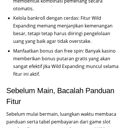
membentuk kombinasi pemenang secara
otomatis.
Kelola bankroll dengan cerdas: Fitur Wild
Expanding memang menjanjikan kemenangan
besar, tetapi tetap harus diiringi pengelolaan
uang yang baik agar tidak overstake.
Manfaatkan bonus dan free spin: Banyak kasino
memberikan bonus putaran gratis yang akan
sangat efektif jika Wild Expanding muncul selama
fitur ini aktif.
Sebelum Main, Bacalah Panduan
Fitur
Sebelum mulai bermain, luangkan waktu membaca
panduan serta tabel pembayaran dari game slot