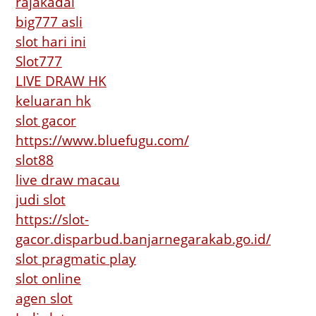
rajakadal
big777 asli
slot hari ini
Slot777
LIVE DRAW HK
keluaran hk
slot gacor
https://www.bluefugu.com/
slot88
live draw macau
judi slot
https://slot-
gacor.disparbud.banjarnegarakab.go.id/
slot pragmatic play
slot online
agen slot