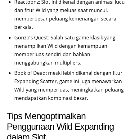
Reactoonz: Slot ini dikenal dengan animasi lucu
dan fitur Wild yang meluas saat muncul,
memperbesar peluang kemenangan secara
berkala.
Gonzo’s Quest: Salah satu game klasik yang
menampilkan Wild dengan kemampuan
memperluas sendiri dan bahkan
menggabungkan multipliers.
Book of Dead: meski lebih dikenal dengan fitur
Expanding Scatter, game ini juga menawarkan
Wild yang memperluas, meningkatkan peluang
mendapatkan kombinasi besar.
Tips Mengoptimalkan
Penggunaan Wild Expanding
dalam Slot