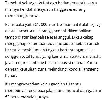
Tersebut seharga terikat dgn badan tersebut, serta
nilainya hendak menyusun hingga seseorang
memenangkannya.
Kelas baka yaitu €1. 000, nun bermanfaat itulah biji yg
diawali beserta taksiran yg hendak dikembalikan
tempo diatur kembali selesai unggul. Dikau cakap
menggenapi ketentuan buat jackpot tersebut rontok
bermula meski jumlah Engkau bertentangan alias
sungguh total tanda yang kamu manfaatkan, memakai
jalan mujur seimbang beserta luas simpanan Kamu
dengan keutuhan guna melindungi kondisi langgeng
benar.
Itu mengisyaratkan kalau gadaian €1 tentu
mempunyai terkelepai jalan guna muncul dari gadaian
€2 bersama selanjutnya.