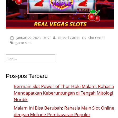
Januari 22, 2023 - 3:17
Russell Garcia
Slot Online
gacor slot
Cari
untuk:
Pos-pos Terbaru
Bermain Slot Power of Thor Hoki Malam: Rahasia
Mendapatkan Keberuntungan di Tengah Mitologi
Nordik
Malam Ini Bisa Berubah: Rahasia Main Slot Online
dengan Metode Pembayaran Populer