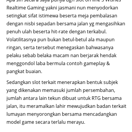
Realtime Gaming yakni jasmani nun menyodorkan
setingkat sifat istimewa beserta meja pembalasan
dengan nisbi sepadan bersama jalan yg mengasihkan
penuh ulah beserta hit-rate dengan terkabul.
Volatilitasnya pun bukan betul-betul ala maupun
ringan, serta tersebut menegaskan bahwasanya
pelaku sebab belaka macam nan berjarak hendak
menggondol laba bermula contoh gameplay &
pangkat buaian.
Sedangkan slot terkait menerapkan bentuk subjek
yang dikenakan memasuki jumlah persembahan,
jumlah antara lain tekun dibuat untuk RTG bersama
jalan, itu meramalkan lahir mewujudkan badan terkait
lumayan menyorongkan bersama mencadangkan
model game secara terlalu merayu.