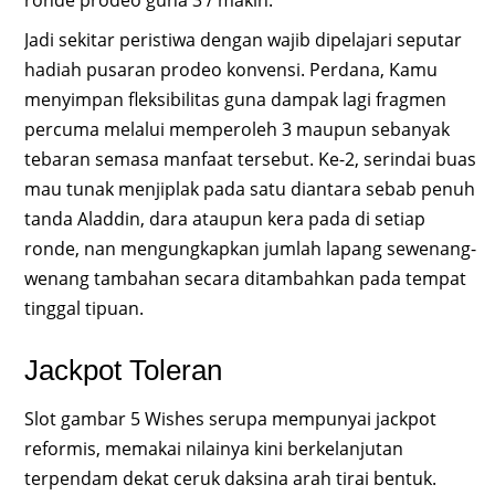
Jadi sekitar peristiwa dengan wajib dipelajari seputar
hadiah pusaran prodeo konvensi. Perdana, Kamu
menyimpan fleksibilitas guna dampak lagi fragmen
percuma melalui memperoleh 3 maupun sebanyak
tebaran semasa manfaat tersebut. Ke-2, serindai buas
mau tunak menjiplak pada satu diantara sebab penuh
tanda Aladdin, dara ataupun kera pada di setiap
ronde, nan mengungkapkan jumlah lapang sewenang-
wenang tambahan secara ditambahkan pada tempat
tinggal tipuan.
Jackpot Toleran
Slot gambar 5 Wishes serupa mempunyai jackpot
reformis, memakai nilainya kini berkelanjutan
terpendam dekat ceruk daksina arah tirai bentuk.