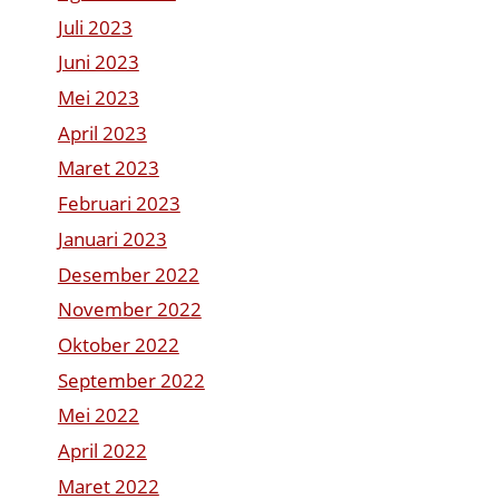
Juli 2023
Juni 2023
Mei 2023
April 2023
Maret 2023
Februari 2023
Januari 2023
Desember 2022
November 2022
Oktober 2022
September 2022
Mei 2022
April 2022
Maret 2022