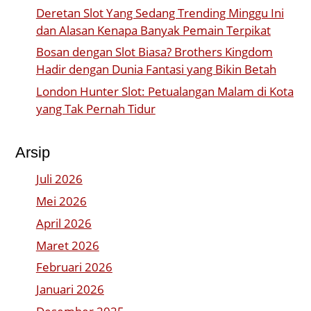
Deretan Slot Yang Sedang Trending Minggu Ini
dan Alasan Kenapa Banyak Pemain Terpikat
Bosan dengan Slot Biasa? Brothers Kingdom
Hadir dengan Dunia Fantasi yang Bikin Betah
London Hunter Slot: Petualangan Malam di Kota
yang Tak Pernah Tidur
Arsip
Juli 2026
Mei 2026
April 2026
Maret 2026
Februari 2026
Januari 2026