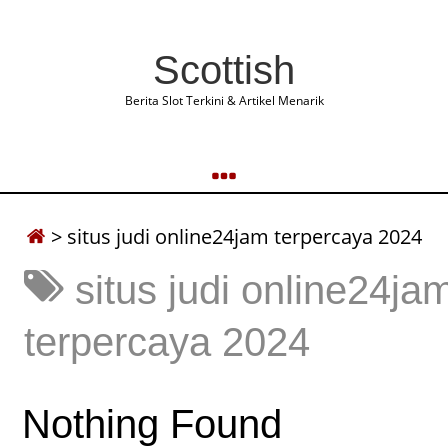
Scottish
Berita Slot Terkini & Artikel Menarik
>
situs judi online24jam terpercaya 2024
situs judi online24ja
terpercaya 2024
Nothing Found