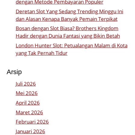
dengan Metode Pembayaran Populer
Deretan Slot Yang Sedang Trending Minggu Ini
dan Alasan Kenapa Banyak Pemain Terpikat
Bosan dengan Slot Biasa? Brothers Kingdom
Hadir dengan Dunia Fantasi yang Bikin Betah
London Hunter Slot: Petualangan Malam di Kota
yang Tak Pernah Tidur
Arsip
Juli 2026
Mei 2026
April 2026
Maret 2026
Februari 2026
Januari 2026